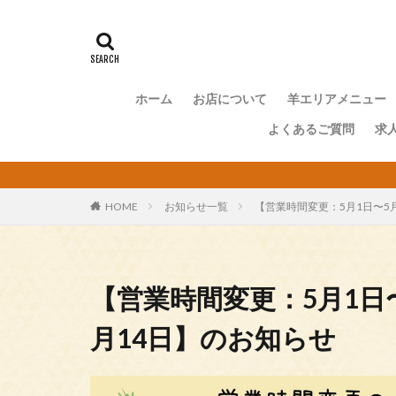
ホーム
お店について
羊エリアメニュー
よくあるご質問
求
HOME
お知らせ一覧
【営業時間変更：5月1日〜5
【営業時間変更：5月1日
月14日】のお知らせ