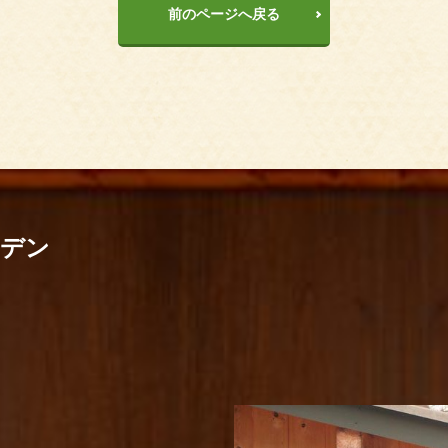
前のページへ戻る
ーデン