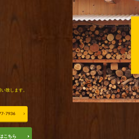
願い致します。
7-7936
はこちら