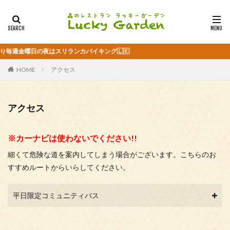
ング🇱🇰
HOME
アクセス
アクセス
※カーナビは使わないでください!!
細くて危険な道を案内してしまう場合がございます。こちらのお
すすめルートからいらしてください。
平日限定コミュニティバス