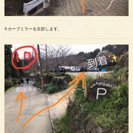
9.カーブミラーを左折します。