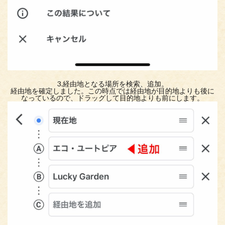
3.経由地となる場所を検索、追加。
経由地を確定しました。この時点では経由地が目的地よりも後に
なっているので、ドラッグして目的地よりも前にします。