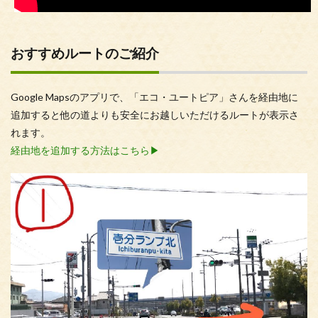
おすすめルートのご紹介
Google Mapsのアプリで、「エコ・ユートピア」さんを経由地に
追加すると他の道よりも安全にお越しいただけるルートが表示さ
れます。
経由地を追加する方法はこちら▶︎