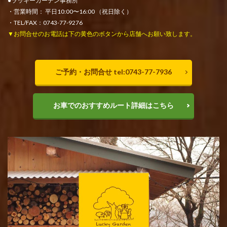
●ラッキーガーデン事務所
・営業時間： 平日10:00〜16:00 （祝日除く）
・TEL/FAX：0743-77-9276
▼お問合せのお電話は下の黄色のボタンから店舗へお願い致します。
ご予約・お問合せ tel:0743-77-7936
お車でのおすすめルート詳細はこちら