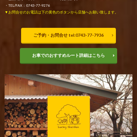
・TEL/FAX：0743-77-9276
▼お問合せのお電話は下の黄色のボタンから店舗へお願い致します。
ご予約・お問合せ tel:0743-77-7936
お車でのおすすめルート詳細はこちら