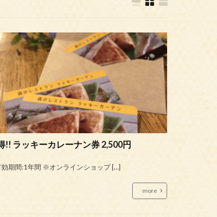
得!! ラッキーカレーナン券 2,500円
効期間:1年間 ※オンラインショップ […]
more