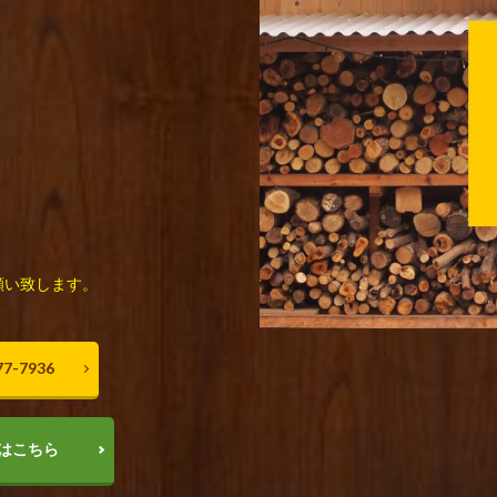
願い致します。
7-7936
はこちら