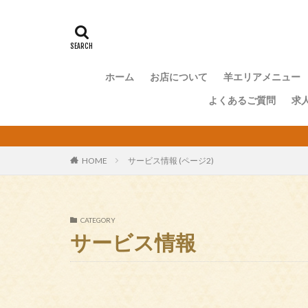
ホーム
お店について
羊エリアメニュー
よくあるご質問
求
HOME
サービス情報 (ページ2)
CATEGORY
サービス情報