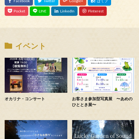
イベント
オカリナ・コンサート
お客さま参加型写真展 〜あめの
ひととき展〜