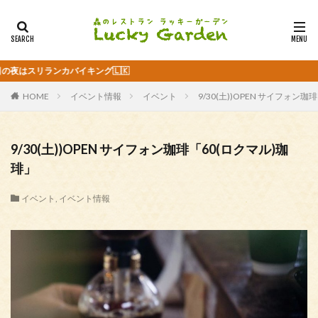
ンカバイキング🇱🇰
HOME
イベント情報
イベント
9/30(土))OPEN サイフォン
9/30(土))OPEN サイフォン珈琲「60(ロクマル)珈
琲」
イベント
,
イベント情報