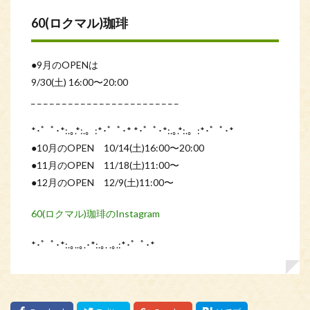
60(ロクマル)珈琲
●9月のOPENは
9/30(土) 16:00〜20:00
_ _ _ _ _ _ _ _ _ _ _ _ _ _ _ _ _ _ _ _ _ _ _ _
*･゜ﾟ･*:.｡.*:.。:*･゜ﾟ･* *･゜ﾟ･*:.｡.*:.。:*･゜ﾟ･*
●10月のOPEN 10/14(土)16:00〜20:00
●11月のOPEN 11/18(土)11:00〜
●12月のOPEN 12/9(土)11:00〜
60(ロクマル)珈琲のInstagram
*･゜ﾟ･*:.｡..｡.･*:.｡. .｡.:*･゜ﾟ･*