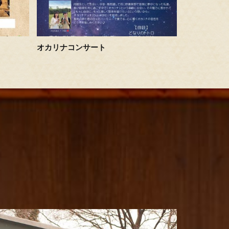
オカリナコンサート