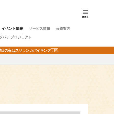
イベント情報
サービス情報
🚗道案内
ツバチ プロジェクト
🇰