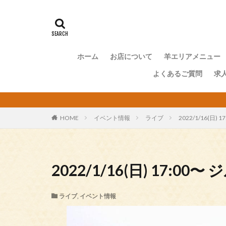
ホーム
お店について
羊エリアメニュー
よくあるご質問
求
HOME
イベント情報
ライブ
2022/1/16(日)
2022/1/16(日) 17:0
ライブ
,
イベント情報