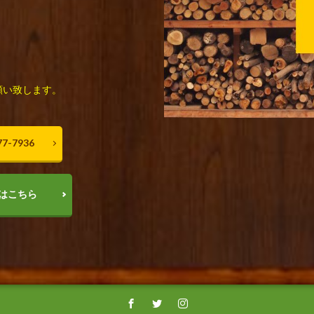
願い致します。
7-7936
はこちら