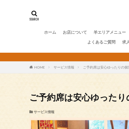
ホーム
お店について
羊エリアメニュー
よくあるご質問
求
HOME
サービス情報
ご予約席は安心ゆったりの個
ご予約席は安心ゆったり
サービス情報