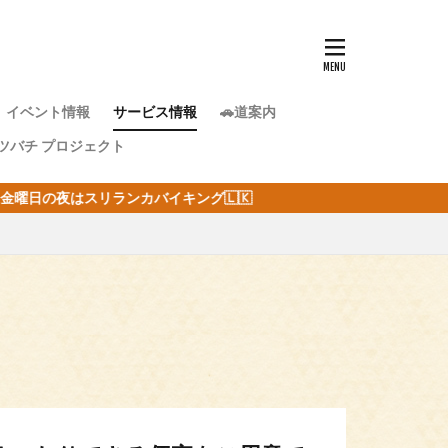
イベント情報
サービス情報
🚗道案内
ツバチ プロジェクト
🇱🇰