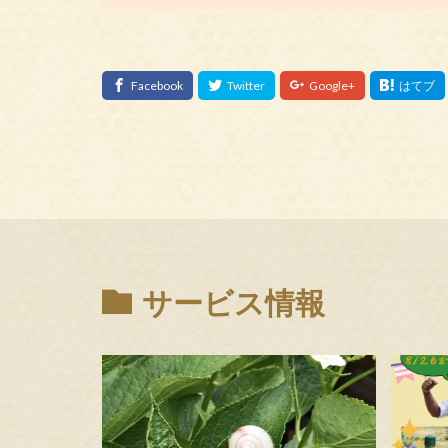
サービス情報