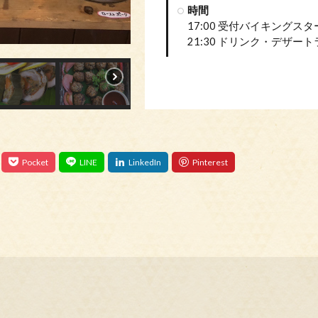
時間
17:00 受付バイキングスター
21:30 ドリンク・デザー