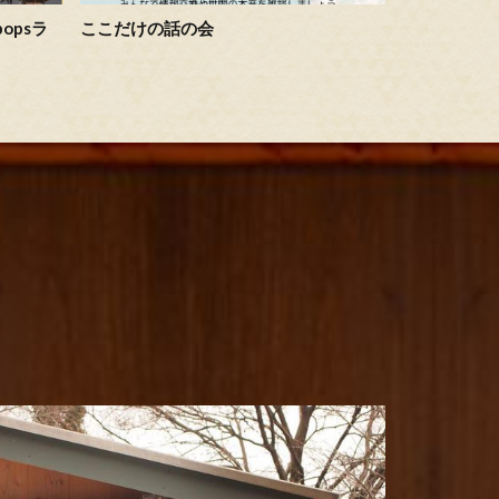
opsラ
ここだけの話の会