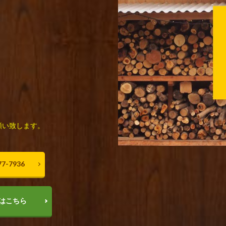
願い致します。
7-7936
はこちら