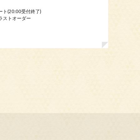
ト(20:00受付終了)
トラストオーダー