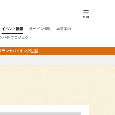
イベント情報
サービス情報
🚗道案内
ツバチ プロジェクト