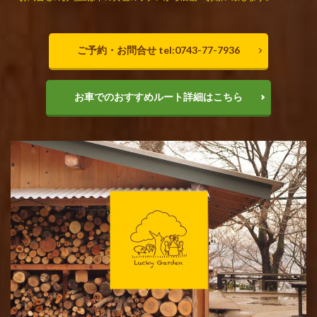
ご予約・お問合せ tel:0743-77-7936
お車でのおすすめルート詳細はこちら