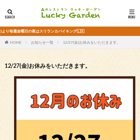
)より毎週金曜日の夜はスリランカバイキング🇱🇰
HOME
お知らせ一覧
12/27(金)お休みをいただきます。
12/27(金)お休みをいただきます。