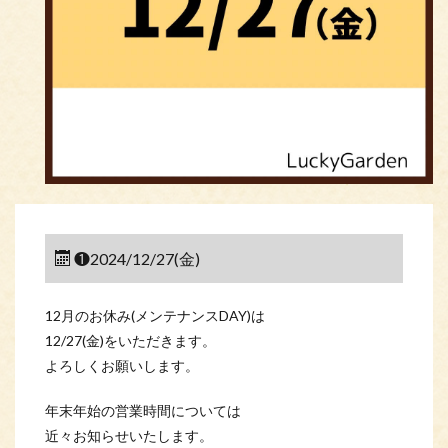
❶2024/12/27(金)
12月のお休み(メンテナンスDAY)は
12/27(金)をいただきます。
よろしくお願いします。
年末年始の営業時間については
近々お知らせいたします。