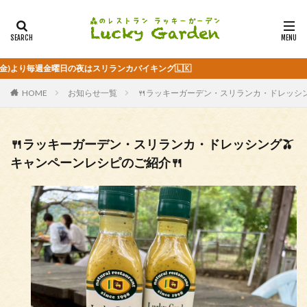
毎週金曜日の夜はスリランカバイキング🇱🇰
HOME
お知らせ一覧
🍴ラッキーガーデン・スリランカ・ドレッシン
🍴ラッキーガーデン・スリランカ・ドレッシング🫒
キャンペーンレシピのご紹介🍴