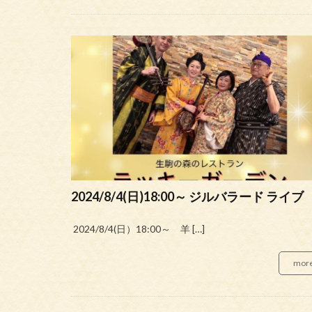
2024/8/4(日)18:00～ ジルバラード ライブ
2024/8/4(日）18:00～ 羊 […]
mor