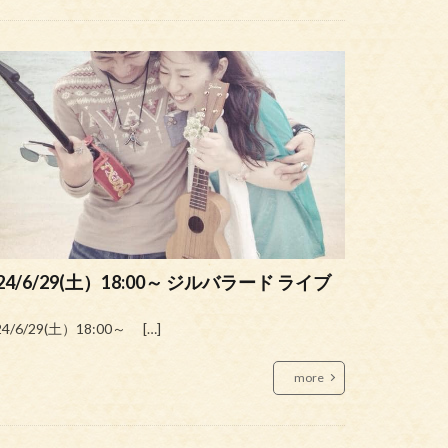
24/6/29(土）18:00～ ジルバラード ライブ
24/6/29(土）18:00～ […]
more