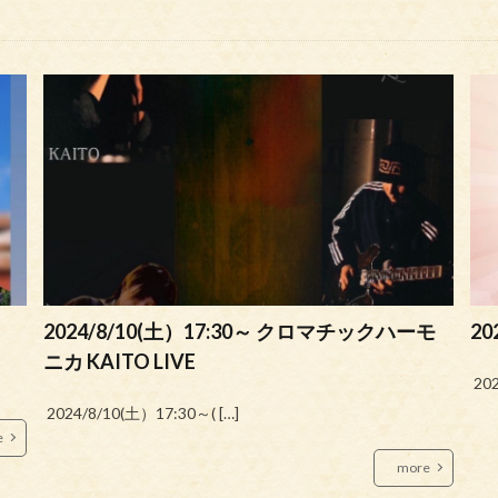
2024/8/10(土）17:30～ クロマチックハーモ
20
ニカ KAITO LIVE
20
2024/8/10(土）17:30～( […]
e
more