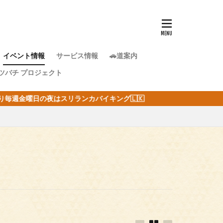
イベント情報
サービス情報
🚗道案内
ツバチ プロジェクト
