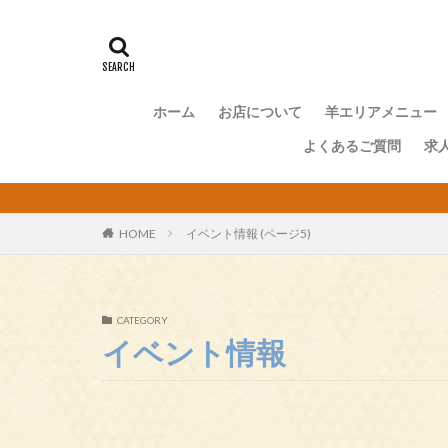
ホーム
お店について
羊エリアメニュー
よくあるご質問
求
HOME
イベント情報 (ページ5)
CATEGORY
イベント情報