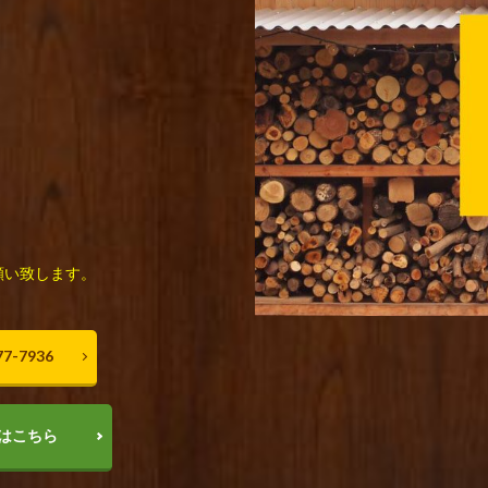
願い致します。
7-7936
はこちら