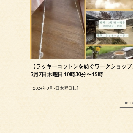
【ラッキーコットンを紡ぐワークショップ
3月7日木曜日 10時30分〜15時
2024年3月7日木曜日 […]
mor