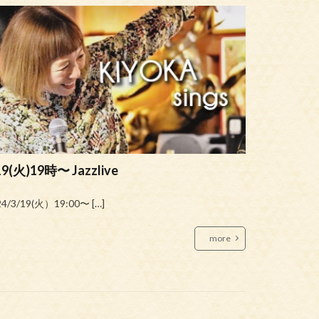
19(火)19時〜 Jazzlive
4/3/19(火）19:00〜 […]
more