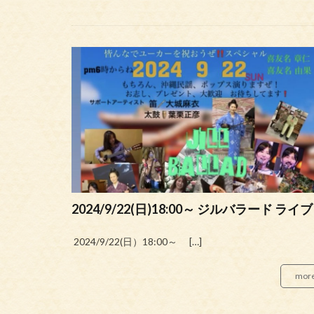
2024/9/22(日)18:00～ ジルバラード ライブ
2024/9/22(日）18:00～ […]
mor