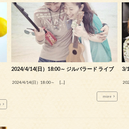
2024/4/14(日）18:00～ ジルバラード ライブ
3/
2024/4/14(日）18:00～ […]
202
more
e