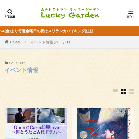
より毎週金曜日の夜はスリランカバイキング🇱🇰
HOME
イベント情報 (ページ11)
CATEGORY
イベント情報