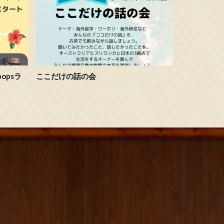
opsラ
ここだけの話の会