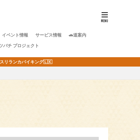
イベント情報
サービス情報
🚗道案内
ツバチ プロジェクト