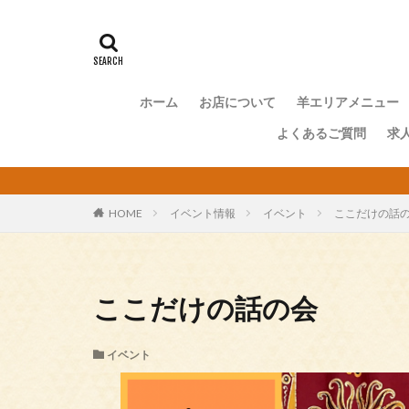
ホーム
お店について
羊エリアメニュー
よくあるご質問
求
HOME
イベント情報
イベント
ここだけの話
ここだけの話の会
イベント