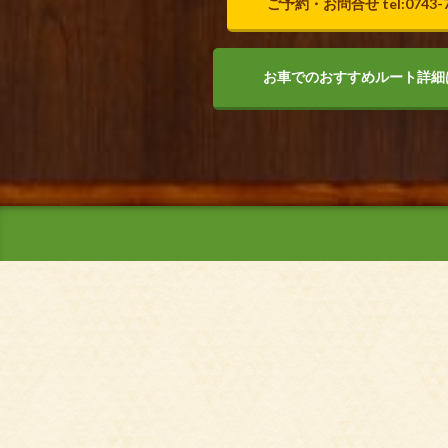
ご予約・お問合せ tel:0743-7
お車でのおすすめルート詳細