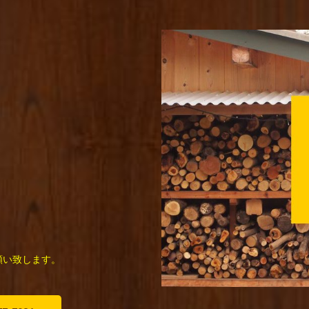
願い致します。